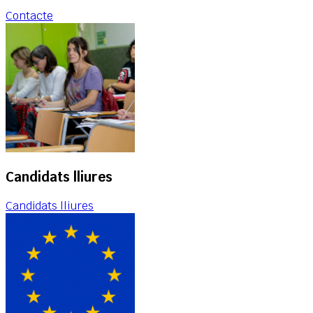
Contacte
Candidats lliures
Candidats lliures