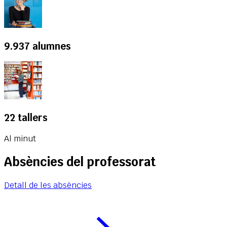
9.937 alumnes
22 tallers
Al minut
Absències del professorat
Detall de les absències