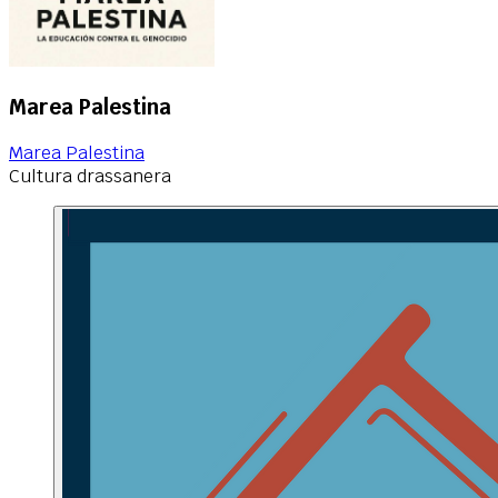
Marea Palestina
Marea Palestina
Cultura drassanera