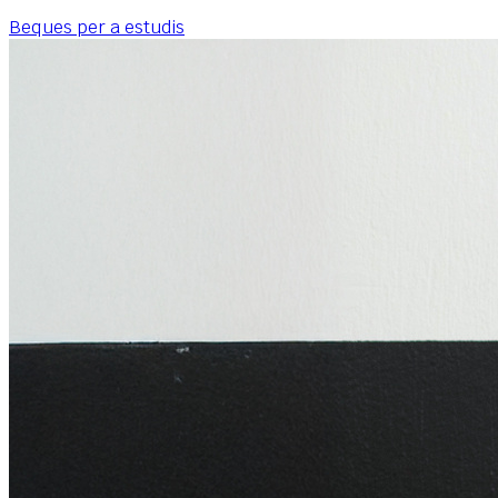
Beques per a estudis