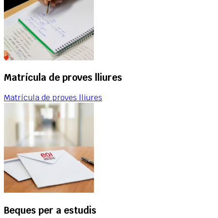
Matrícula de proves lliures
Matrícula de proves lliures
Beques per a estudis