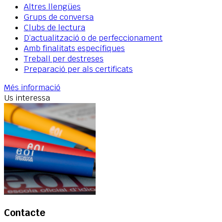
Altres llengües
Grups de conversa
Clubs de lectura
D’actualització o de perfeccionament
Amb finalitats específiques
Treball per destreses
Preparació per als certificats
Més informació
Us interessa
Contacte