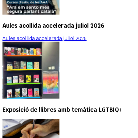
Aules acollida accelerada juliol 2026
Aules acollida accelerada juliol 2026
Exposició de llibres amb temàtica LGTBIQ+