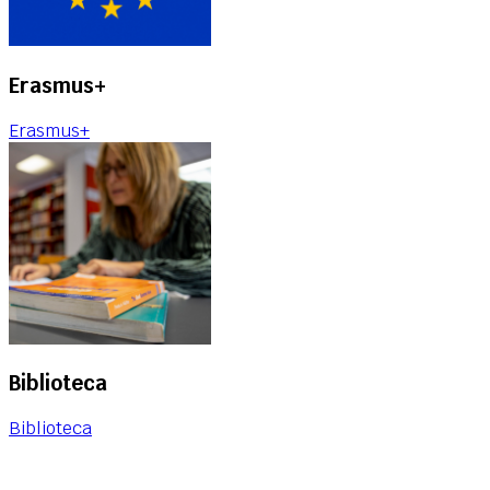
Erasmus+
Erasmus+
Biblioteca
Biblioteca