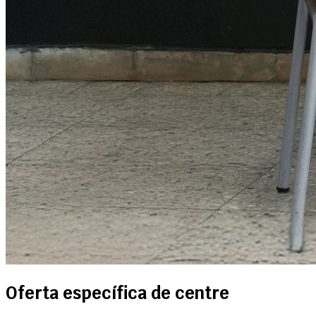
Oferta específica de centre