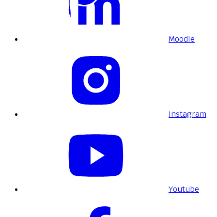
Moodle
Instagram
Youtube