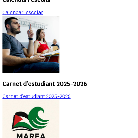
Calendari escolar
Carnet d’estudiant 2025-2026
Carnet d’estudiant 2025-2026