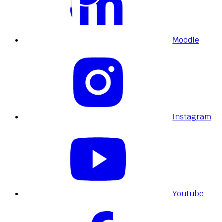
Moodle
Instagram
Youtube