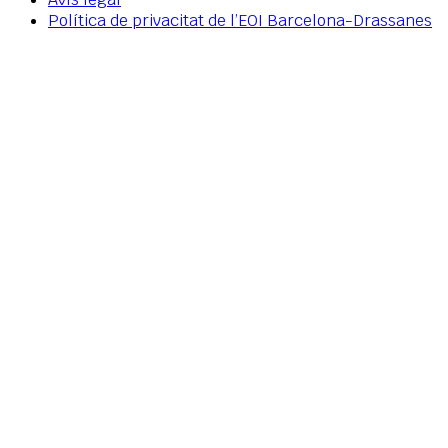
Política de privacitat de l’EOI Barcelona-Drassanes