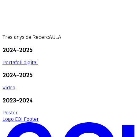
Tres anys de RecercAULA
2024-2025
Portafoli digital
2024-2025
Vídeo
2023-2024
Pòster
Logo EOI Footer