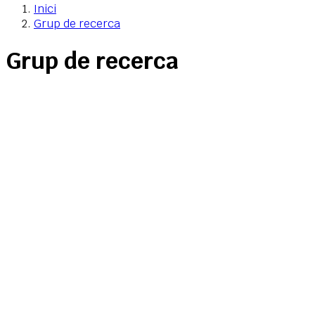
Inici
Grup de recerca
Grup de recerca