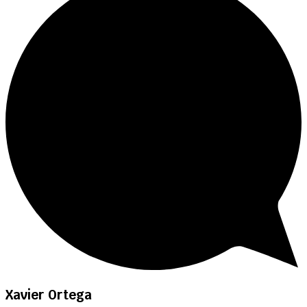
Xavier Ortega