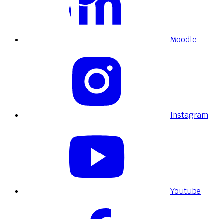
Moodle
Instagram
Youtube