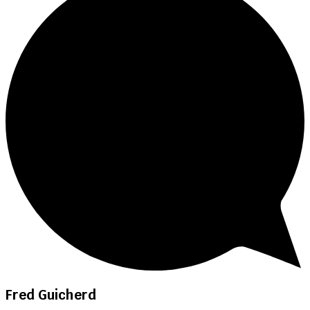
Fred Guicherd