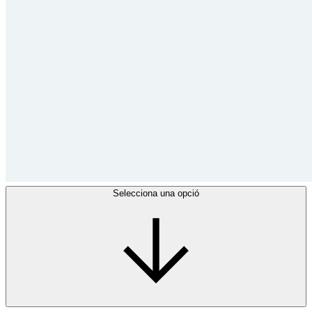
Selecciona una opció