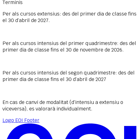
Terminis
Per als cursos extensius: des del primer dia de classe fins
el 30 d’abril de 2027.
Per als cursos intensius del primer quadrimestre: des del
primer dia de classe fins el 30 de novembre de 2026.
Per als cursos intensius del segon quadrimestre: des del
primer dia de classe fins el 30 d’abril de 2027
En cas de canvi de modalitat (d’intensiu a extensiu o
viceversa), es valorarà individualment.
Logo EOI Footer