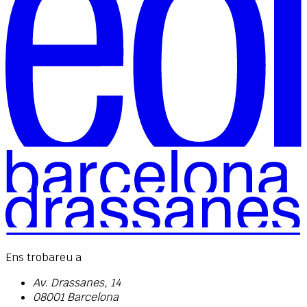
Ens trobareu a
Av. Drassanes, 14
08001 Barcelona