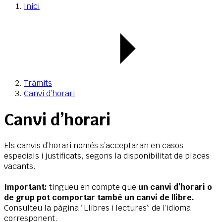
Inici
Tràmits
Canvi d’horari
Canvi d’horari
Els canvis d’horari només s’acceptaran en casos
especials i justificats, segons la disponibilitat de places
vacants.
Important:
tingueu en compte que
un canvi d’horari o
de grup pot comportar també un canvi de llibre.
Consulteu la pàgina “Llibres i lectures” de l’idioma
corresponent.