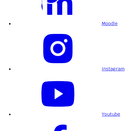
Moodle
Instagram
Youtube