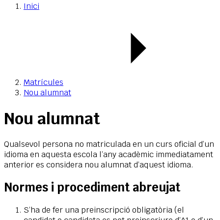
Inici
Matrícules
Nou alumnat
Nou alumnat
Qualsevol persona no matriculada en un curs oficial d’un
idioma en aquesta escola l’any acadèmic immediatament
anterior es considera nou alumnat d’aquest idioma.
Normes i procediment abreujat
S’ha de fer una preinscripció obligatòria (el