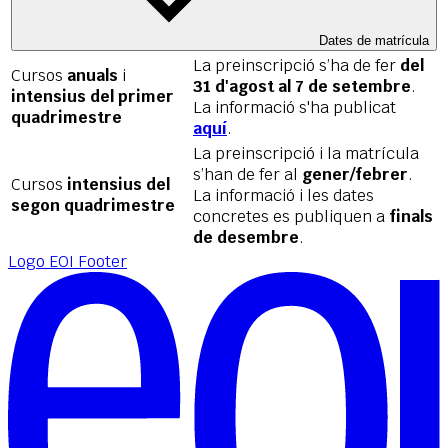
Dates de matrícula
La preinscripció s’ha de fer
del
Cursos
anuals
i
31 d'agost al 7 de setembre
.
intensius del primer
La informació s'ha publicat
quadrimestre
aquí
.
La preinscripció i la matrícula
s’han de fer al
gener/febrer
.
Cursos
intensius del
La informació i les dates
segon quadrimestre
concretes es publiquen a
finals
de desembre
.
Logo EOI Footer