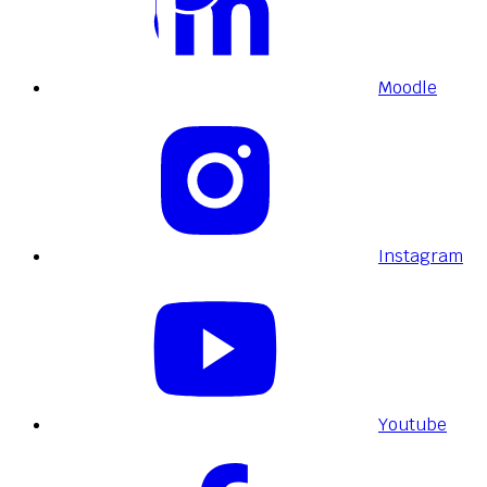
Moodle
Instagram
Youtube