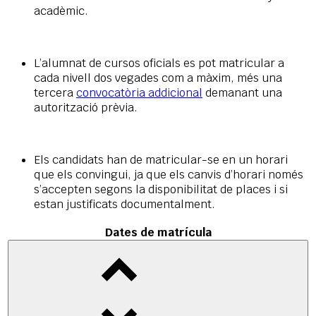
acadèmic.
L’alumnat de cursos oficials es pot matricular a
cada nivell dos vegades com a màxim, més una
tercera
convocatòria addicional
demanant una
autorització prèvia.
Els candidats han de matricular-se en un horari
que els convingui, ja que els canvis d’horari només
s’accepten segons la disponibilitat de places i si
estan justificats documentalment.
Dates de matrícula