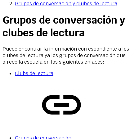
Grupos de conversación y clubes de lectura
Grupos de conversación y
clubes de lectura
Puede encontrar la información correspondiente a los
clubes de lectura ya los grupos de conversación que
ofrece la escuela en los siguientes enlaces:
Clubs de lectura
Grupos de conversación