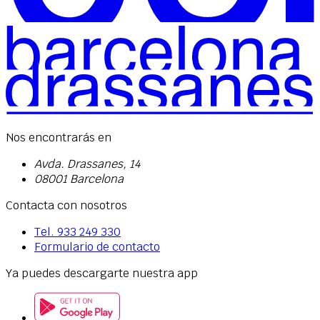
Nos encontrarás en
Avda. Drassanes, 14
08001 Barcelona
Contacta con nosotros
Tel.
933 249 330
Formulario de contacto
Ya puedes descargarte nuestra app