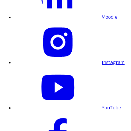
Moodle
Instagram
YouTube